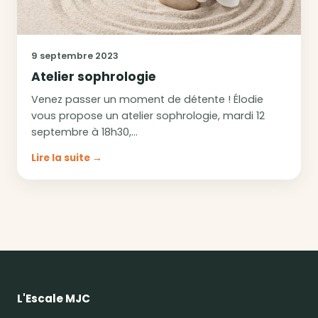
9 septembre 2023
Atelier sophrologie
Venez passer un moment de détente ! Élodie
vous propose un atelier sophrologie, mardi 12
septembre à 18h30,…
Lire la suite →
L'Escale MJC