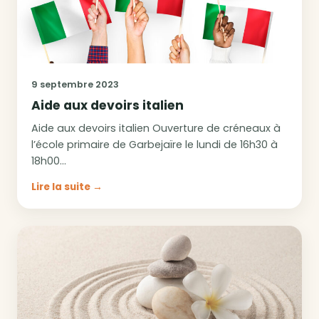
9 septembre 2023
Aide aux devoirs italien
Aide aux devoirs italien Ouverture de créneaux à
l’école primaire de Garbejaïre le lundi de 16h30 à
18h00…
Lire la suite →