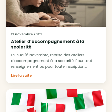
Inscriptions
12 novembre 2023
Atelier d’accompagnement à la
scolarité
Le jeudi 16 Novembre, reprise des ateliers
d'accompagnement à la scolarité. Pour tout
renseignement ou pour toute inscription,…
Lire la suite →