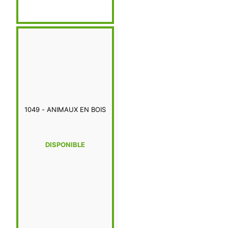
1049 - ANIMAUX EN BOIS
DISPONIBLE