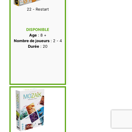
22 - Restart
DISPONIBLE
Age
: 8 +
Nombre de joueurs
: 2 - 4
Durée
: 20