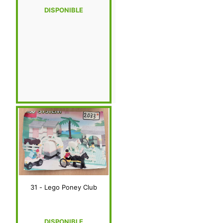
DISPONIBLE
31 - Lego Poney Club
DISPONIBLE