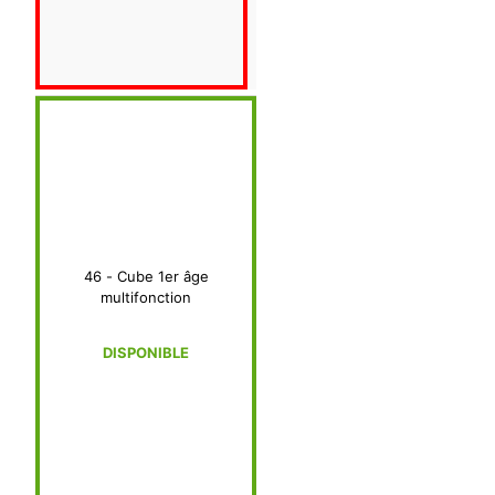
46 - Cube 1er âge
multifonction
DISPONIBLE