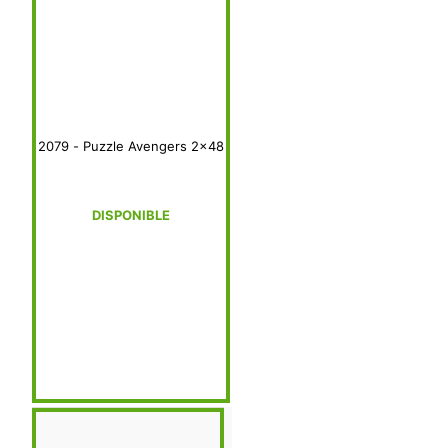
2079 - Puzzle Avengers 2x48
DISPONIBLE