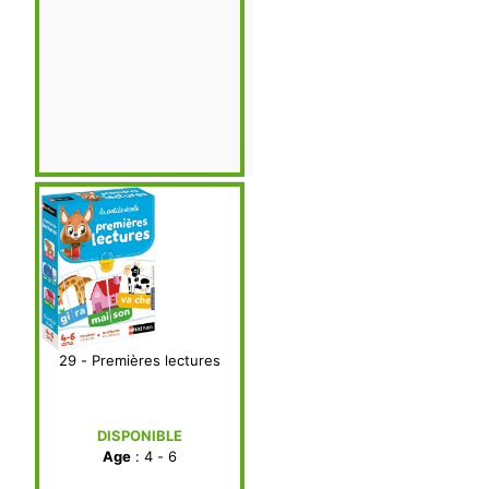
29 - Premières lectures
DISPONIBLE
Age
: 4 - 6