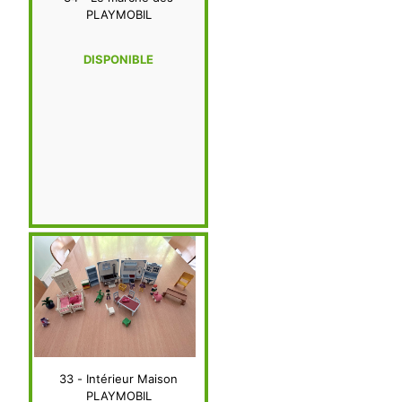
PLAYMOBIL
DISPONIBLE
33 - Intérieur Maison
PLAYMOBIL