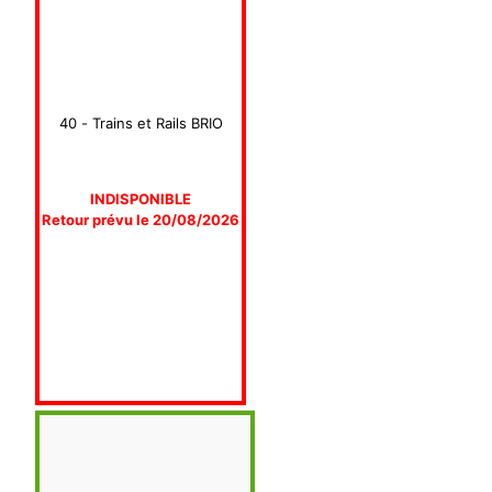
40 - Trains et Rails BRIO
INDISPONIBLE
Retour prévu le 20/08/2026