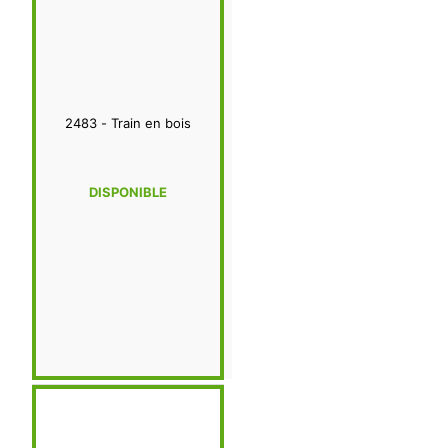
2483 - Train en bois
DISPONIBLE