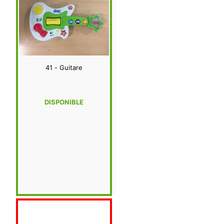
41 - Guitare
DISPONIBLE