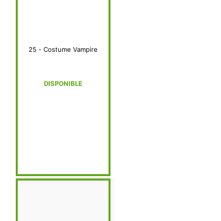
25 - Costume Vampire
DISPONIBLE