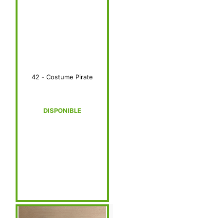
42 - Costume Pirate
DISPONIBLE