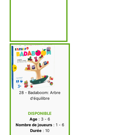
28 - Badaboom: Arbre
d'équilibre
DISPONIBLE
Age
: 3 - 6
Nombre de joueurs
: 1 - 6
Durée
: 10