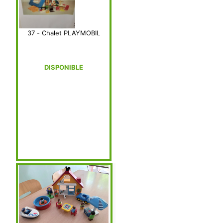
37 - Chalet PLAYMOBIL
DISPONIBLE