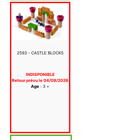
2593 - CASTLE BLOCKS
INDISPONIBLE
Retour prévu le 04/09/2026
Age
: 3 +