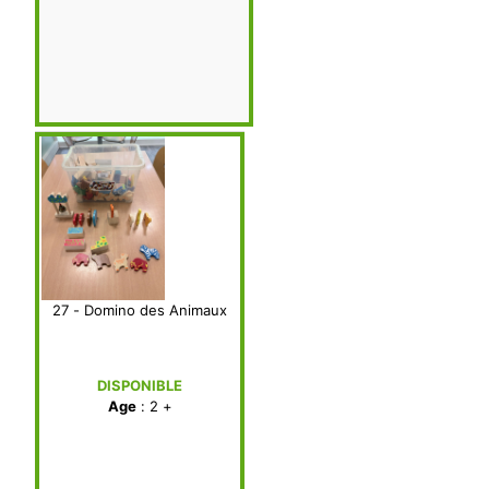
27 - Domino des Animaux
DISPONIBLE
Age
: 2 +