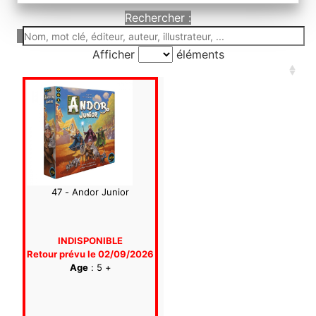
Rechercher :
Afficher
éléments
47 - Andor Junior
INDISPONIBLE
Retour prévu le 02/09/2026
Age
: 5 +