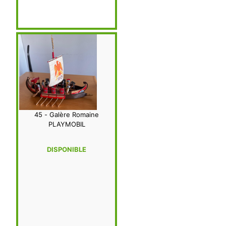
45 - Galère Romaine
PLAYMOBIL
DISPONIBLE