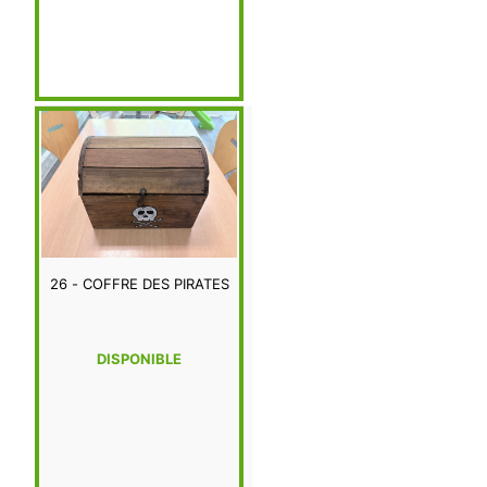
26 - COFFRE DES PIRATES
DISPONIBLE