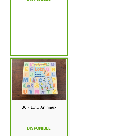
30 - Loto Animaux
DISPONIBLE