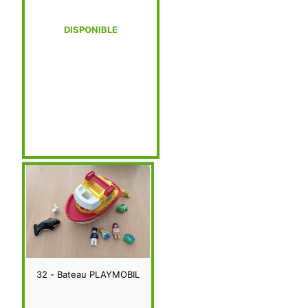
DISPONIBLE
32 - Bateau PLAYMOBIL