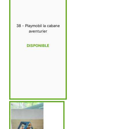
38 - Playmobil la cabane
aventurier
DISPONIBLE