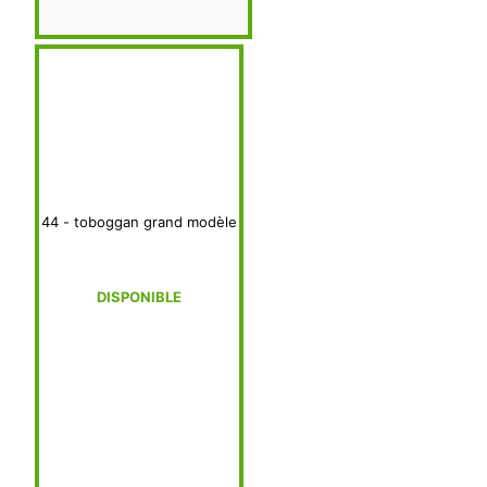
44 - toboggan grand modèle
DISPONIBLE