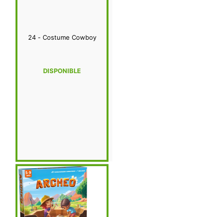
24 - Costume Cowboy
DISPONIBLE