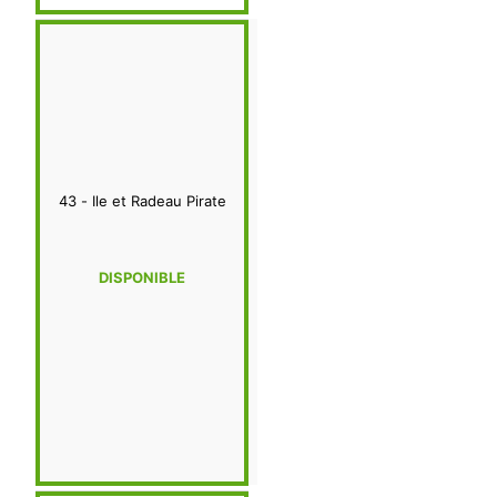
43 - Ile et Radeau Pirate
DISPONIBLE