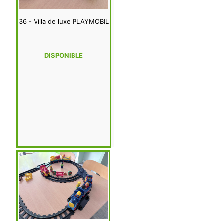
36 - Villa de luxe PLAYMOBIL
DISPONIBLE