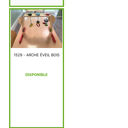
1529 - ARCHE ÉVEIL BOIS
DISPONIBLE