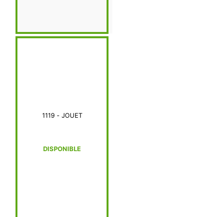
1119 - JOUET
DISPONIBLE