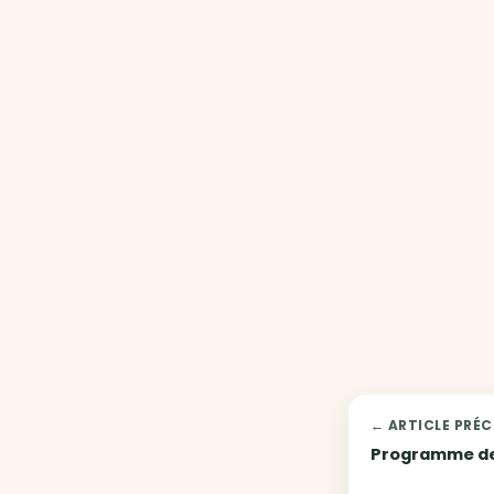
← ARTICLE PRÉ
Programme d